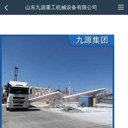
山东九源重工机械设备有限公司
1/5