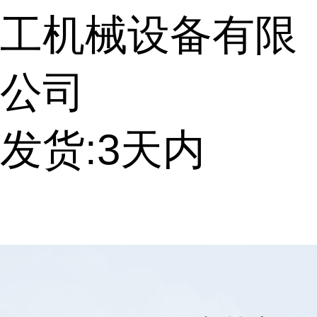
工机械设备有限
公司
发货:3天内
提交询价