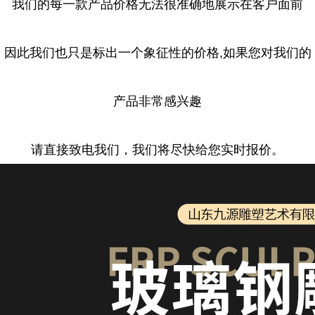
我们的每一款产品价格无法很准确地展示在客户面前
因此我们也只是标出一个象征性的价格,如果您对我们的
产品非常感兴趣
请直接致电我们，我们将尽快给您实时报价。