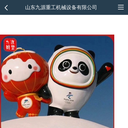
山东九源重工机械设备有限公司
1/7