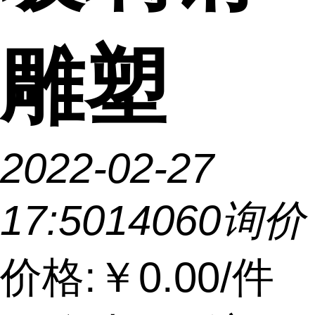
雕塑
2022-02-27
17:50
1406
0询价
价格:
￥0.00
/件