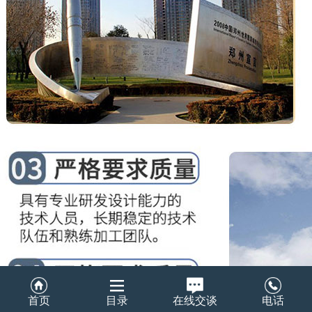
首页
目录
在线交谈
电话