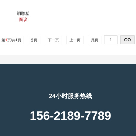
铜雕塑
面议
第
1
页/共
1
页
首页
下一页
上一页
尾页
24小时服务热线
156-2189-7789