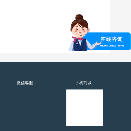

咨询
电话咨询
156-21
微信客服
手机商城