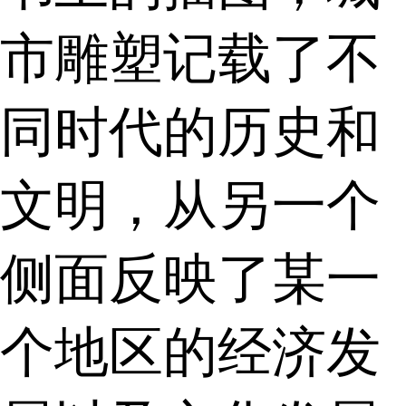
市雕塑记载了不
同时代的历史和
文明，从另一个
侧面反映了某一
个地区的经济发