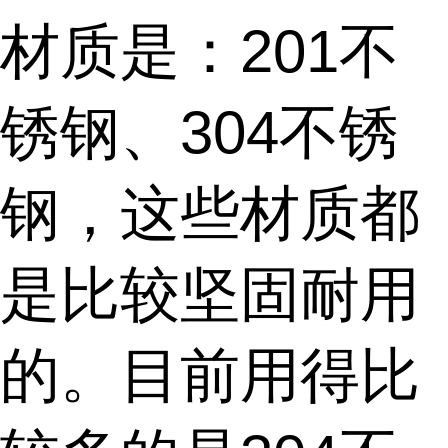
材质是：201不
锈钢、304不锈
钢，这些材质都
是比较坚固耐用
的。目前用得比