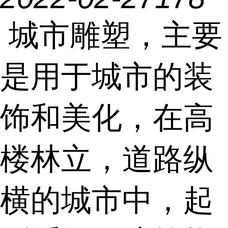
城市雕塑，主要
是用于城市的装
饰和美化，在高
楼林立，道路纵
横的城市中，起