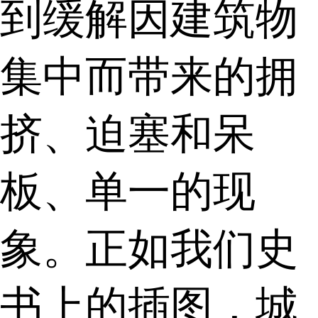
到缓解因建筑物
集中而带来的拥
挤、迫塞和呆
板、单一的现
象。正如我们史
书上的插图，城