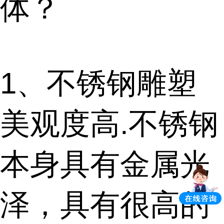
体？
1、不锈钢雕塑
美观度高.不锈钢
本身具有金属光
泽，具有很高的