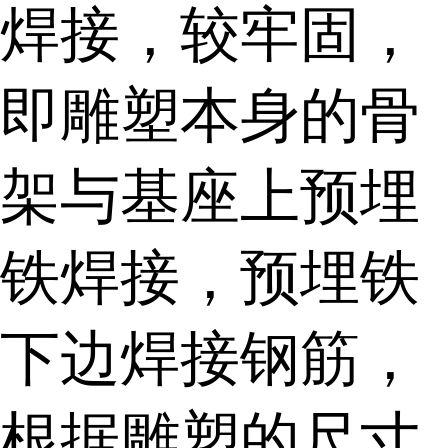
焊接，较牢固，
即雕塑本身的骨
架与基座上预埋
铁焊接，预埋铁
下边焊接钢筋，
根据雕塑的尺寸