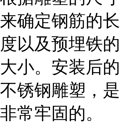
来确定钢筋的长
度以及预埋铁的
大小。安装后的
不锈钢雕塑，是
非常牢固的。