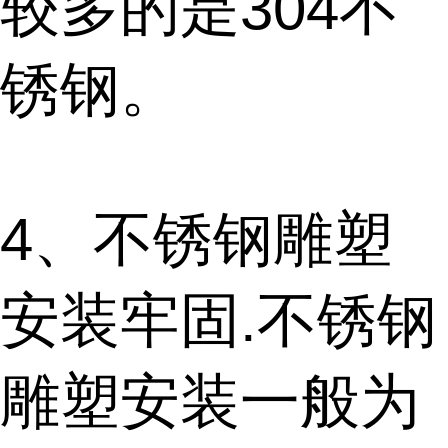
较多的是304不
锈钢。
4、不锈钢雕塑
安装牢固.不锈钢
雕塑安装一般为