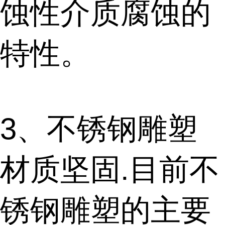
蚀性介质腐蚀的
特性。
3、不锈钢雕塑
材质坚固.目前不
锈钢雕塑的主要