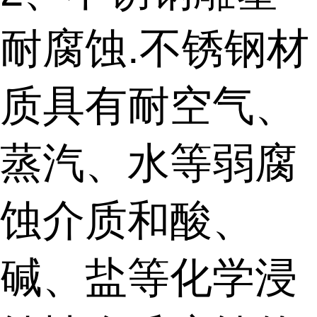
耐腐蚀.不锈钢材
质具有耐空气、
蒸汽、水等弱腐
蚀介质和酸、
碱、盐等化学浸