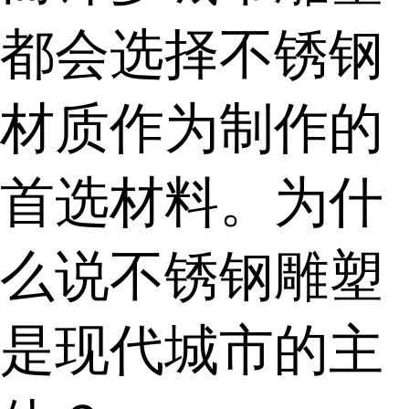
都会选择不锈钢
材质作为制作的
首选材料。为什
么说不锈钢雕塑
是现代城市的主