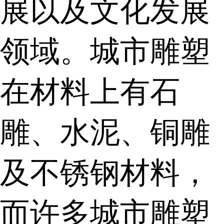
展以及文化发展
领域。城市雕塑
在材料上有石
雕、水泥、铜雕
及不锈钢材料，
而许多城市雕塑